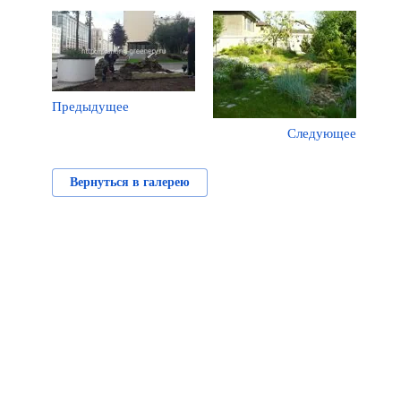
Предыдущее
Следующее
Вернуться в галерею